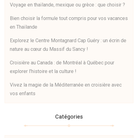
Voyage en thaïlande, mexique ou grèce : que choisir ?
Bien choisir la formule tout compris pour vos vacances
en Thaïlande
Explorez le Centre Montagnard Cap Guéry : un écrin de
nature au cœur du Massif du Sancy !
Croisière au Canada : de Montréal à Québec pour
explorer l’histoire et la culture !
Vivez la magie de la Méditerranée en croisière avec
vos enfants
Catégories