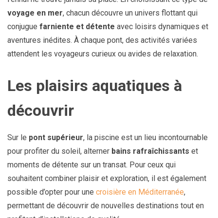
voyage en mer
, chacun découvre un univers flottant qui
conjugue
farniente et détente
avec loisirs dynamiques et
aventures inédites. À chaque pont, des activités variées
attendent les voyageurs curieux ou avides de relaxation.
Les plaisirs aquatiques à
découvrir
Sur le
pont supérieur
, la piscine est un lieu incontournable
pour profiter du soleil, alterner
bains rafraîchissants
et
moments de détente sur un transat. Pour ceux qui
souhaitent combiner plaisir et exploration, il est également
possible d’opter pour une
croisière en Méditerranée
,
permettant de découvrir de nouvelles destinations tout en