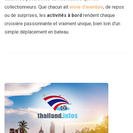
collectionneurs. Que chacun ait
envie d’aventure
, de repos
ou de surprises, les
activités à bord
rendent chaque
croisière passionnante et vraiment unique, bien loin d’un
simple déplacement en bateau.