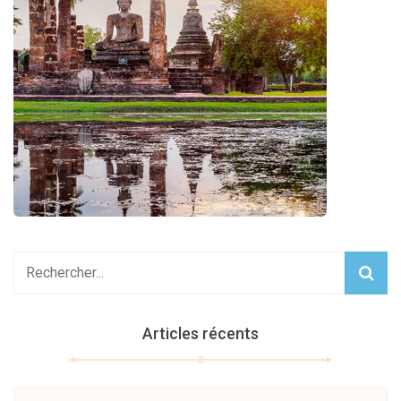
Articles récents