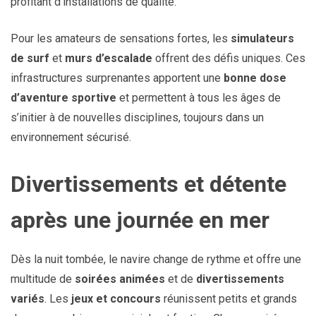
profitant d’installations de qualité.
Pour les amateurs de sensations fortes, les
simulateurs
de surf
et
murs d’escalade
offrent des défis uniques. Ces
infrastructures surprenantes apportent une
bonne dose
d’aventure sportive
et permettent à tous les âges de
s’initier à de nouvelles disciplines, toujours dans un
environnement sécurisé.
Divertissements et détente
après une journée en mer
Dès la nuit tombée, le navire change de rythme et offre une
multitude de
soirées animées
et de
divertissements
variés
. Les
jeux et concours
réunissent petits et grands