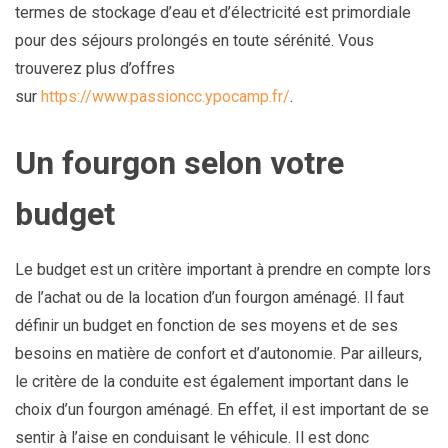
termes de stockage d’eau et d’électricité est primordiale
pour des séjours prolongés en toute sérénité. Vous
trouverez plus d’offres
sur
https://www.passioncc.ypocamp.fr/
.
Un fourgon selon votre
budget
Le budget est un critère important à prendre en compte lors
de l’achat ou de la location d’un fourgon aménagé. Il faut
définir un budget en fonction de ses moyens et de ses
besoins en matière de confort et d’autonomie. Par ailleurs,
le critère de la conduite est également important dans le
choix d’un fourgon aménagé. En effet, il est important de se
sentir à l’aise en conduisant le véhicule. Il est donc