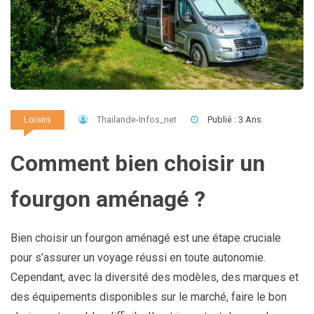
Thailande-Infos_net
Publié : 3 Ans
Loisirs
Comment bien choisir un
fourgon aménagé ?
Bien choisir un fourgon aménagé est une étape cruciale
pour s’assurer un voyage réussi en toute autonomie.
Cependant, avec la diversité des modèles, des marques et
des équipements disponibles sur le marché, faire le bon