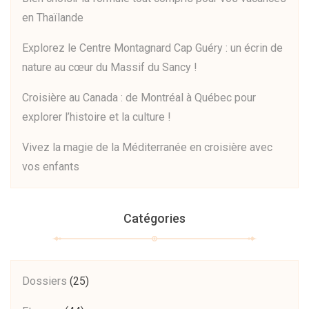
en Thaïlande
Explorez le Centre Montagnard Cap Guéry : un écrin de
nature au cœur du Massif du Sancy !
Croisière au Canada : de Montréal à Québec pour
explorer l’histoire et la culture !
Vivez la magie de la Méditerranée en croisière avec
vos enfants
Catégories
Dossiers
(25)