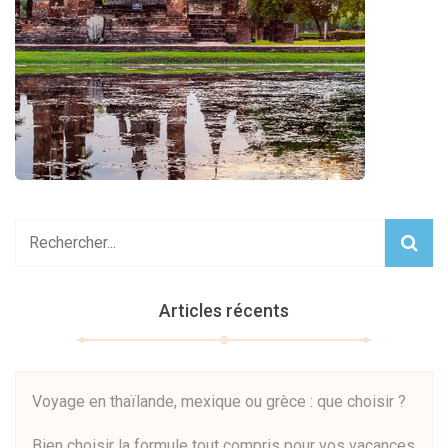
Articles récents
Voyage en thaïlande, mexique ou grèce : que choisir ?
Bien choisir la formule tout compris pour vos vacances