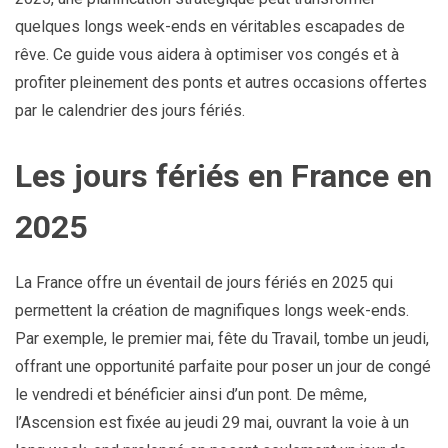
quelques longs week-ends en véritables escapades de
rêve. Ce guide vous aidera à optimiser vos congés et à
profiter pleinement des ponts et autres occasions offertes
par le calendrier des jours fériés.
Les jours fériés en France en
2025
La France offre un éventail de jours fériés en 2025 qui
permettent la création de magnifiques longs week-ends.
Par exemple, le premier mai, fête du Travail, tombe un jeudi,
offrant une opportunité parfaite pour poser un jour de congé
le vendredi et bénéficier ainsi d’un pont. De même,
l’Ascension est fixée au jeudi 29 mai, ouvrant la voie à un