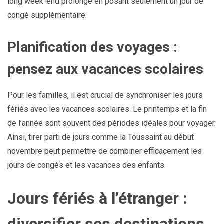
long week-end prolongé en posant seulement un jour de
congé supplémentaire.
Planification des voyages :
pensez aux vacances scolaires
Pour les familles, il est crucial de synchroniser les jours
fériés avec les vacances scolaires. Le printemps et la fin
de l’année sont souvent des périodes idéales pour voyager.
Ainsi, tirer parti de jours comme la Toussaint au début
novembre peut permettre de combiner efficacement les
jours de congés et les vacances des enfants.
Jours fériés à l’étranger :
diversifier ses destinations