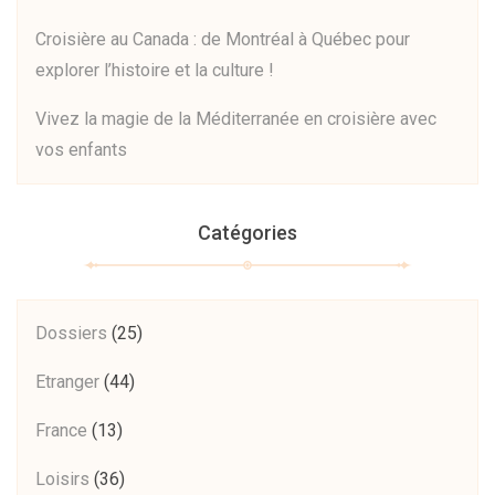
Croisière au Canada : de Montréal à Québec pour
explorer l’histoire et la culture !
Vivez la magie de la Méditerranée en croisière avec
vos enfants
Catégories
Dossiers
(25)
Etranger
(44)
France
(13)
Loisirs
(36)