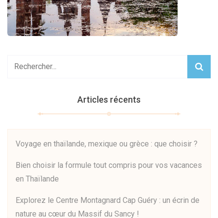
Articles récents
Voyage en thaïlande, mexique ou grèce : que choisir ?
Bien choisir la formule tout compris pour vos vacances
en Thaïlande
Explorez le Centre Montagnard Cap Guéry : un écrin de
nature au cœur du Massif du Sancy !