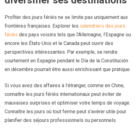
Profiter des jours fériés ne se limite pas uniquement aux
frontières françaises. Explorer les
calendriers des jours
fériés
des pays voisins tels que l’Allemagne, l’Espagne ou
encore les États-Unis et le Canada peut ouvrir des
perspectives intéressantes. Par exemple, se rendre
courtement en Espagne pendant le Día de la Constitución
en décembre pourrait être aussi enrichissant que pratique.
Si vous avez des affaires à l’étranger, comme en Chine,
connaître les jours fériés internationaux peut éviter de
mauvaises surprises et optimiser votre temps de voyage.
Connaître les jours où tout ferme peut s’avérer utile pour
planifier des séjours professionnels ou personnels.