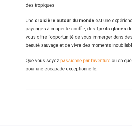
des tropiques.
Une
croisière autour du monde
est une expérienc
paysages à couper le souffle, des
fjords glacés
de
vous offre l’opportunité de vous immerger dans des 
beauté sauvage et de vivre des moments inoubliab
Que vous soyez
passionné par l’aventure
ou en quêt
pour une escapade exceptionnelle.