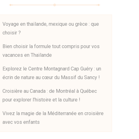
Voyage en thaïlande, mexique ou grèce : que
choisir ?
Bien choisir la formule tout compris pour vos
vacances en Thaïlande
Explorez le Centre Montagnard Cap Guéry : un
écrin de nature au cœur du Massif du Sancy !
Croisière au Canada : de Montréal à Québec
pour explorer l’histoire et la culture !
Vivez la magie de la Méditerranée en croisière
avec vos enfants