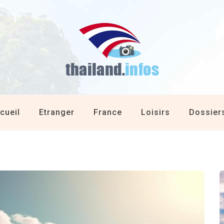
cueil
Etranger
France
Loisirs
Dossier