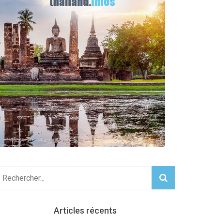
Articles récents