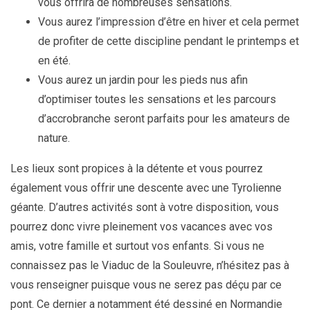
vous offrira de nombreuses sensations.
Vous aurez l’impression d’être en hiver et cela permet
de profiter de cette discipline pendant le printemps et
en été.
Vous aurez un jardin pour les pieds nus afin
d’optimiser toutes les sensations et les parcours
d’accrobranche seront parfaits pour les amateurs de
nature.
Les lieux sont propices à la détente et vous pourrez
également vous offrir une descente avec une Tyrolienne
géante. D’autres activités sont à votre disposition, vous
pourrez donc vivre pleinement vos vacances avec vos
amis, votre famille et surtout vos enfants. Si vous ne
connaissez pas le Viaduc de la Souleuvre, n’hésitez pas à
vous renseigner puisque vous ne serez pas déçu par ce
pont. Ce dernier a notamment été dessiné en Normandie