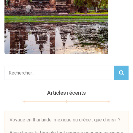
Articles récents
Voyage en thaïlande, mexique ou grèce : que choisir ?
Bien choisir la formule tout compris pour vos vacances