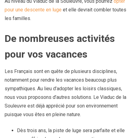
Au niveau du Viaduc de la Souleuvre, vous pourrez
opter
pour une descente en luge
et elle devrait combler toutes
les familles.
De nombreuses activités
pour vos vacances
Les Français sont en quête de plusieurs disciplines,
notamment pour rendre les vacances beaucoup plus
sympathiques. Au lieu d’adopter les loisirs classiques,
nous vous proposons d’autres solutions. Le Viaduc de la
Souleuvre est déjà apprécié pour son environnement
puisque vous êtes en pleine nature.
Dès trois ans, la piste de luge sera parfaite et elle