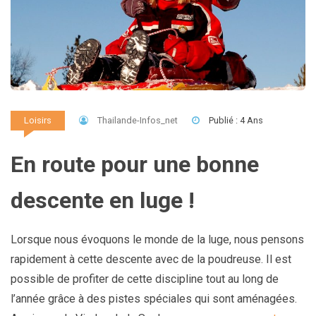
Thailande-Infos_net
Publié : 4 Ans
Loisirs
En route pour une bonne
descente en luge !
Lorsque nous évoquons le monde de la luge, nous pensons
rapidement à cette descente avec de la poudreuse. Il est
possible de profiter de cette discipline tout au long de
l’année grâce à des pistes spéciales qui sont aménagées.