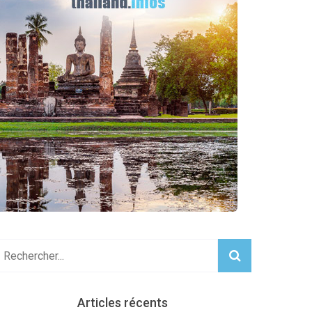
Articles récents