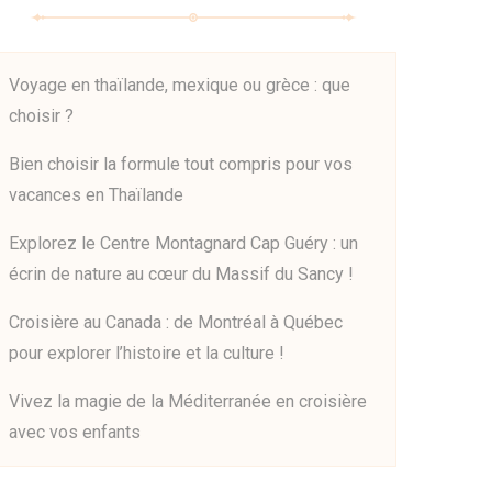
Voyage en thaïlande, mexique ou grèce : que
choisir ?
Bien choisir la formule tout compris pour vos
vacances en Thaïlande
Explorez le Centre Montagnard Cap Guéry : un
écrin de nature au cœur du Massif du Sancy !
Croisière au Canada : de Montréal à Québec
pour explorer l’histoire et la culture !
Vivez la magie de la Méditerranée en croisière
avec vos enfants