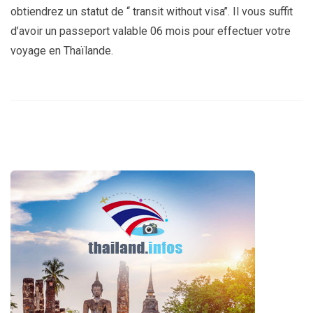
obtiendrez un statut de ‘‘ transit without visa’’. Il vous suffit
d’avoir un passeport valable 06 mois pour effectuer votre
voyage en Thaïlande.