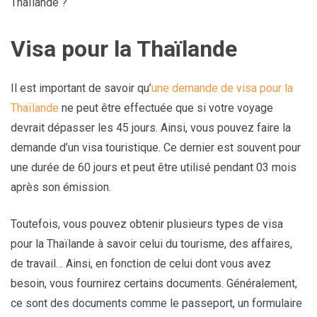
Thaïlande ?
Visa pour la Thaïlande
Il est important de savoir qu’
une demande de visa pour la
Thaïlande
ne peut être effectuée que si votre voyage
devrait dépasser les 45 jours. Ainsi, vous pouvez faire la
demande d’un visa touristique. Ce dernier est souvent pour
une durée de 60 jours et peut être utilisé pendant 03 mois
après son émission.
Toutefois, vous pouvez obtenir plusieurs types de visa
pour la Thaïlande à savoir celui du tourisme, des affaires,
de travail… Ainsi, en fonction de celui dont vous avez
besoin, vous fournirez certains documents. Généralement,
ce sont des documents comme le passeport, un formulaire