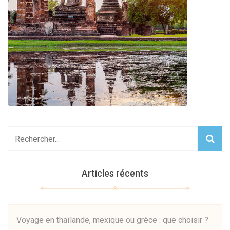
Articles récents
Voyage en thaïlande, mexique ou grèce : que choisir ?