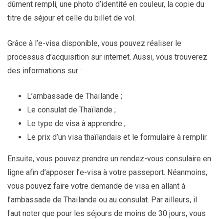
dûment rempli, une photo d’identité en couleur, la copie du
titre de séjour et celle du billet de vol.
Grâce à l’e-visa disponible, vous pouvez réaliser le
processus d’acquisition sur internet. Aussi, vous trouverez
des informations sur :
L’ambassade de Thaïlande ;
Le consulat de Thaïlande ;
Le type de visa à apprendre ;
Le prix d’un visa thaïlandais et le formulaire à remplir.
Ensuite, vous pouvez prendre un rendez-vous consulaire en
ligne afin d’apposer l’e-visa à votre passeport. Néanmoins,
vous pouvez faire votre demande de visa en allant à
l’ambassade de Thaïlande ou au consulat. Par ailleurs, il
faut noter que pour les séjours de moins de 30 jours, vous