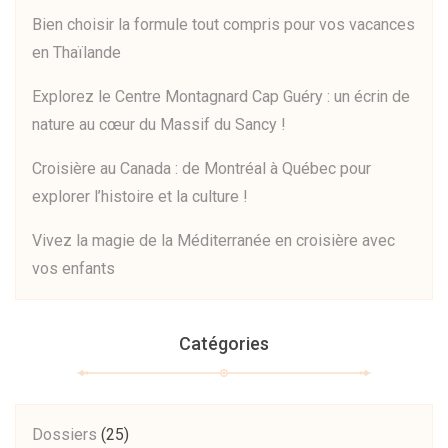
Bien choisir la formule tout compris pour vos vacances
en Thaïlande
Explorez le Centre Montagnard Cap Guéry : un écrin de
nature au cœur du Massif du Sancy !
Croisière au Canada : de Montréal à Québec pour
explorer l’histoire et la culture !
Vivez la magie de la Méditerranée en croisière avec
vos enfants
Catégories
Dossiers
(25)