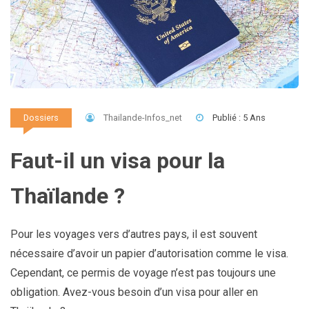
Thailande-Infos_net
Publié : 5 Ans
Dossiers
Faut-il un visa pour la
Thaïlande ?
Pour les voyages vers d’autres pays, il est souvent
nécessaire d’avoir un papier d’autorisation comme le visa.
Cependant, ce permis de voyage n’est pas toujours une
obligation. Avez-vous besoin d’un visa pour aller en