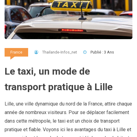
Thailande-Infos_net
Publié : 3 Ans
France
Le taxi, un mode de
transport pratique à Lille
Lille, une ville dynamique du nord de la France, attire chaque
année de nombreux visiteurs. Pour se déplacer facilement
dans cette métropole, le taxi est un choix de transport
pratique et fiable. Voyons ici les avantages du taxi à Lille et