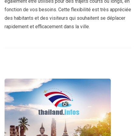
également être utilisés pour des trajets courts ou longs, en
fonction de vos besoins. Cette flexibilité est très appréciée
des habitants et des visiteurs qui souhaitent se déplacer
rapidement et efficacement dans la ville.