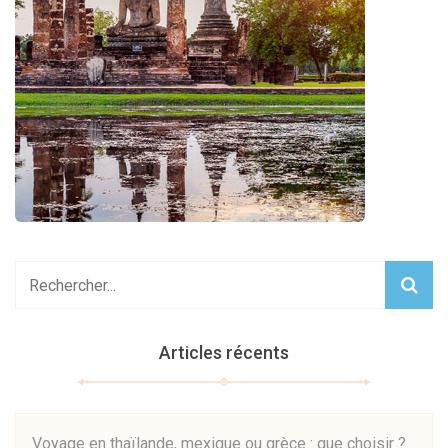
Articles récents
Voyage en thaïlande, mexique ou grèce : que choisir ?