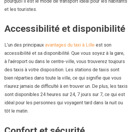
pourquoi il est le mode de transport idéal pour les habitants
et les touristes.
Accessibilité et disponibilité
L’un des principaux
avantages du taxi à Lille
est son
accessibilité et sa disponibilité. Que vous soyez à la gare,
à l’aéroport ou dans le centre-ville, vous trouverez toujours
des taxis à votre disposition. Les stations de taxis sont
bien réparties dans toute la ville, ce qui signifie que vous
n’aurez jamais de difficulté à en trouver un. De plus, les taxis
sont disponibles 24 heures sur 24, 7 jours sur 7, ce qui est
idéal pour les personnes qui voyagent tard dans la nuit ou
tôt le matin.
Confort et sécurité