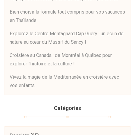
Bien choisir la formule tout compris pour vos vacances
en Thaïlande
Explorez le Centre Montagnard Cap Guéry : un écrin de
nature au cœur du Massif du Sancy !
Croisière au Canada : de Montréal à Québec pour
explorer l’histoire et la culture !
Vivez la magie de la Méditerranée en croisière avec
vos enfants
Catégories