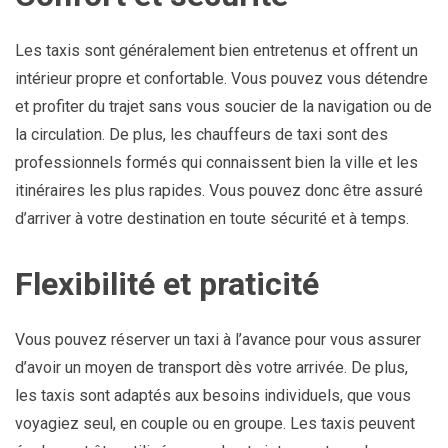
Les taxis sont généralement bien entretenus et offrent un
intérieur propre et confortable. Vous pouvez vous détendre
et profiter du trajet sans vous soucier de la navigation ou de
la circulation. De plus, les chauffeurs de taxi sont des
professionnels formés qui connaissent bien la ville et les
itinéraires les plus rapides. Vous pouvez donc être assuré
d’arriver à votre destination en toute sécurité et à temps.
Flexibilité et praticité
Vous pouvez réserver un taxi à l’avance pour vous assurer
d’avoir un moyen de transport dès votre arrivée. De plus,
les taxis sont adaptés aux besoins individuels, que vous
voyagiez seul, en couple ou en groupe. Les taxis peuvent