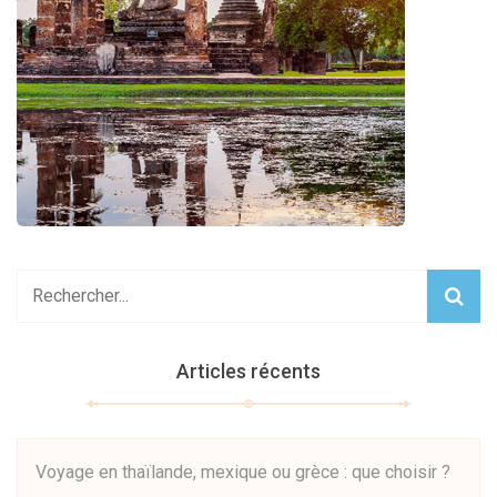
Articles récents
Voyage en thaïlande, mexique ou grèce : que choisir ?