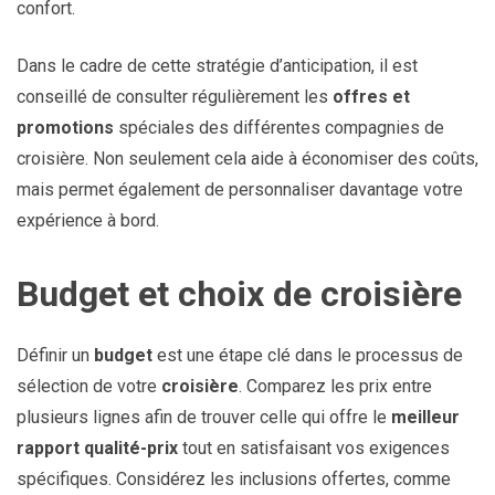
confort.
Dans le cadre de cette stratégie d’anticipation, il est
conseillé de consulter régulièrement les
offres et
promotions
spéciales des différentes compagnies de
croisière. Non seulement cela aide à économiser des coûts,
mais permet également de personnaliser davantage votre
expérience à bord.
Budget et choix de croisière
Définir un
budget
est une étape clé dans le processus de
sélection de votre
croisière
. Comparez les prix entre
plusieurs lignes afin de trouver celle qui offre le
meilleur
rapport qualité-prix
tout en satisfaisant vos exigences
spécifiques. Considérez les inclusions offertes, comme