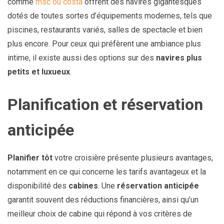
comme
msc ou costa
offrent des navires gigantesques
dotés de toutes sortes d’équipements modernes, tels que
piscines, restaurants variés, salles de spectacle et bien
plus encore. Pour ceux qui préfèrent une ambiance plus
intime, il existe aussi des options sur des
navires plus
petits et luxueux
.
Planification et réservation
anticipée
Planifier tôt
votre croisière présente plusieurs avantages,
notamment en ce qui concerne les tarifs avantageux et la
disponibilité des
cabines
. Une
réservation anticipée
garantit souvent des réductions financières, ainsi qu’un
meilleur choix de cabine qui répond à vos critères de