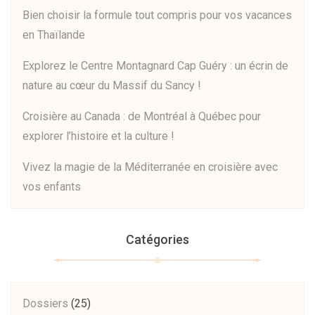
Bien choisir la formule tout compris pour vos vacances
en Thaïlande
Explorez le Centre Montagnard Cap Guéry : un écrin de
nature au cœur du Massif du Sancy !
Croisière au Canada : de Montréal à Québec pour
explorer l’histoire et la culture !
Vivez la magie de la Méditerranée en croisière avec
vos enfants
Catégories
Dossiers
(25)