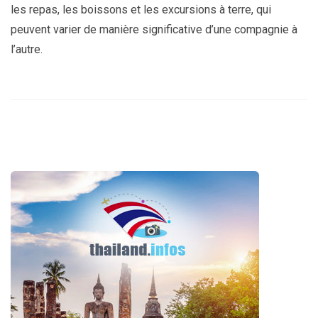
les repas, les boissons et les excursions à terre, qui
peuvent varier de manière significative d’une compagnie à
l’autre.