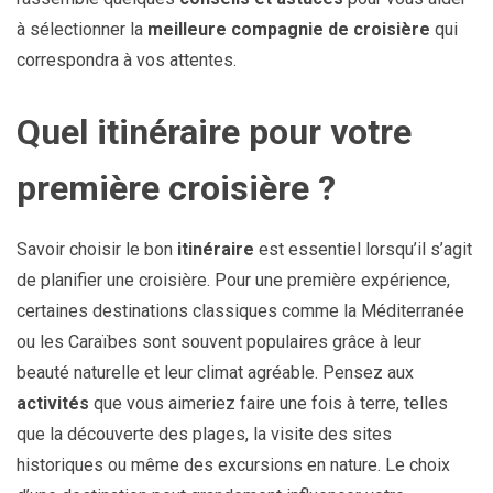
à sélectionner la
meilleure compagnie de croisière
qui
correspondra à vos attentes.
Quel itinéraire pour votre
première croisière ?
Savoir choisir le bon
itinéraire
est essentiel lorsqu’il s’agit
de planifier une croisière. Pour une première expérience,
certaines destinations classiques comme la Méditerranée
ou les Caraïbes sont souvent populaires grâce à leur
beauté naturelle et leur climat agréable. Pensez aux
activités
que vous aimeriez faire une fois à terre, telles
que la découverte des plages, la visite des sites
historiques ou même des excursions en nature. Le choix