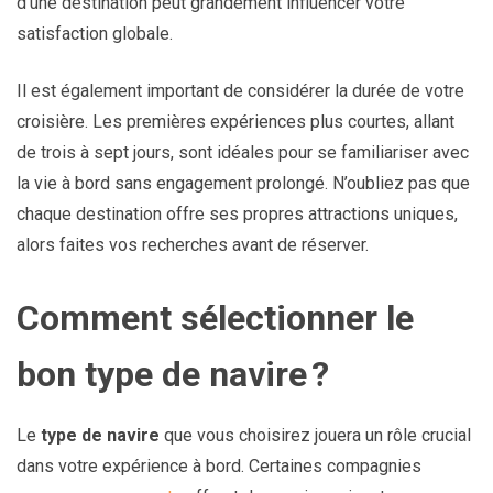
d’une destination peut grandement influencer votre
satisfaction globale.
Il est également important de considérer la durée de votre
croisière. Les premières expériences plus courtes, allant
de trois à sept jours, sont idéales pour se familiariser avec
la vie à bord sans engagement prolongé. N’oubliez pas que
chaque destination offre ses propres attractions uniques,
alors faites vos recherches avant de réserver.
Comment sélectionner le
bon type de navire ?
Le
type de navire
que vous choisirez jouera un rôle crucial
dans votre expérience à bord. Certaines compagnies