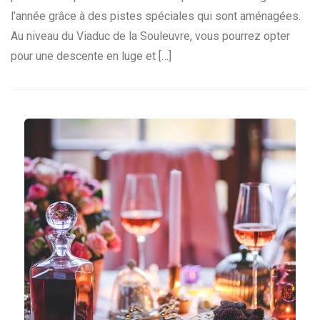
l’année grâce à des pistes spéciales qui sont aménagées.
Au niveau du Viaduc de la Souleuvre, vous pourrez opter
pour une descente en luge et […]