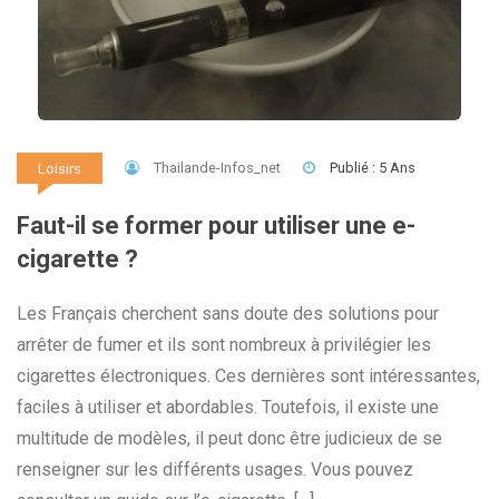
Thailande-Infos_net
Publié : 5 Ans
Loisirs
Faut-il se former pour utiliser une e-
cigarette ?
Les Français cherchent sans doute des solutions pour
arrêter de fumer et ils sont nombreux à privilégier les
cigarettes électroniques. Ces dernières sont intéressantes,
faciles à utiliser et abordables. Toutefois, il existe une
multitude de modèles, il peut donc être judicieux de se
renseigner sur les différents usages. Vous pouvez