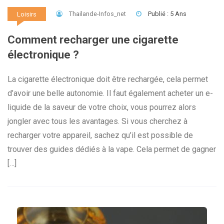
Thailande-Infos_net
Publié : 5 Ans
Loisirs
Comment recharger une cigarette
électronique ?
La cigarette électronique doit être rechargée, cela permet
d’avoir une belle autonomie. Il faut également acheter un e-
liquide de la saveur de votre choix, vous pourrez alors
jongler avec tous les avantages. Si vous cherchez à
recharger votre appareil, sachez qu’il est possible de
trouver des guides dédiés à la vape. Cela permet de gagner
[…]