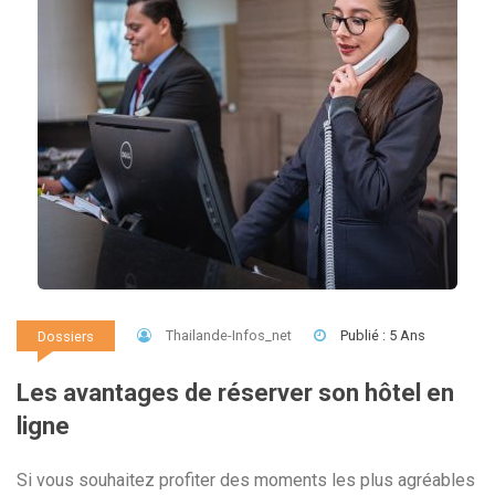
Thailande-Infos_net
Publié : 5 Ans
Dossiers
Les avantages de réserver son hôtel en
ligne
Si vous souhaitez profiter des moments les plus agréables