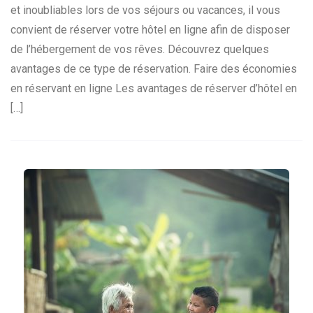
et inoubliables lors de vos séjours ou vacances, il vous
convient de réserver votre hôtel en ligne afin de disposer
de l’hébergement de vos rêves. Découvrez quelques
avantages de ce type de réservation. Faire des économies
en réservant en ligne Les avantages de réserver d’hôtel en
[…]