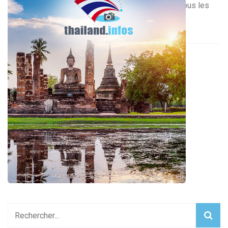
2009, il est désormais disponible dans presque tous les
magasins de vente […]