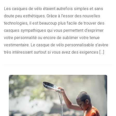
Les casques de vélo étaient autrefois simples et sans
doute peu esthétiques. Grâce à l’essor des nouvelles
technologies, il est beaucoup plus facile de trouver des
casques sympathiques qui vous permettent d’exprimer
votre personnalité ou encore de sublimer votre tenue
vestimentaire. Le casque de vélo personnalisable s’avère
très intéressant surtout si vous avez des exigences […]