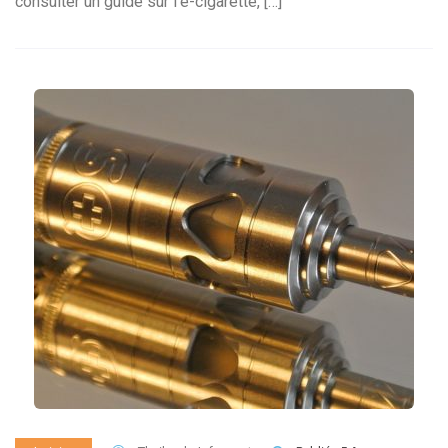
consulter un guide sur l’e-cigarette, […]