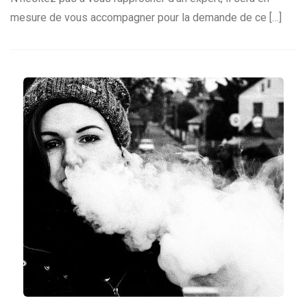
mesure de vous accompagner pour la demande de ce […]