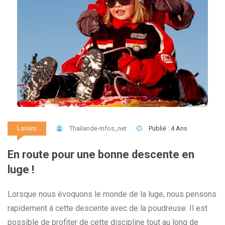
Thailande-Infos_net
Publié : 4 Ans
Loisirs
En route pour une bonne descente en
luge !
Lorsque nous évoquons le monde de la luge, nous pensons
rapidement à cette descente avec de la poudreuse. Il est
possible de profiter de cette discipline tout au long de