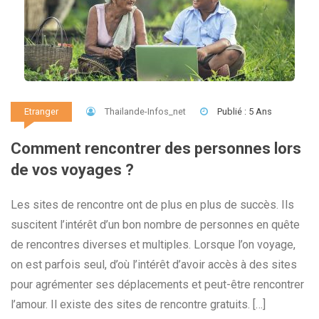
Thailande-Infos_net
Publié : 5 Ans
Etranger
Comment rencontrer des personnes lors
de vos voyages ?
Les sites de rencontre ont de plus en plus de succès. Ils
suscitent l’intérêt d’un bon nombre de personnes en quête
de rencontres diverses et multiples. Lorsque l’on voyage,
on est parfois seul, d’où l’intérêt d’avoir accès à des sites
pour agrémenter ses déplacements et peut-être rencontrer
l’amour. Il existe des sites de rencontre gratuits. […]