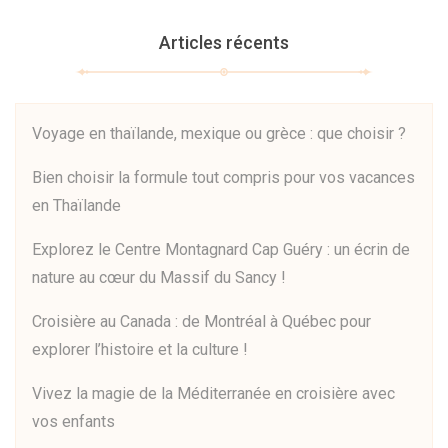
Articles récents
Voyage en thaïlande, mexique ou grèce : que choisir ?
Bien choisir la formule tout compris pour vos vacances
en Thaïlande
Explorez le Centre Montagnard Cap Guéry : un écrin de
nature au cœur du Massif du Sancy !
Croisière au Canada : de Montréal à Québec pour
explorer l’histoire et la culture !
Vivez la magie de la Méditerranée en croisière avec
vos enfants