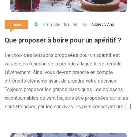
Thailande-Infos_net
Publié : 5 Ans
Loisirs
Que proposer à boire pour un apéritif ?
Le choix des boissons proposées pour un apéritif est
variable en fonction de la période à laquelle se déroule
l’événement. Ainsi vous devrez prendre en compte
différents éléments avant de prendre votre décision.
Toujours proposer les grands classiques Les boissons
incontournables doivent toujours être proposées car elles
sont attendues par les convives les plus conservateurs. […]