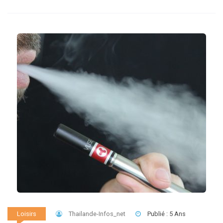
Thailande-Infos_net
Publié : 5 Ans
Loisirs