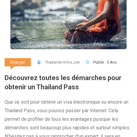
Thailande-Infos_net
Publié : 5 Ans
Etranger
Découvrez toutes les démarches pour
obtenir un Thailand Pass
Que ce soit pour obtenir un visa électronique ou encore un
Thailand Pass, vous pouvez passer par Internet. Cela
permet de profiter de tous les avantages puisque les
démarches sont beaucoup plus rapides et surtout simples.
N’hésitez pas à vous rapprocher d’un expert, il sera en