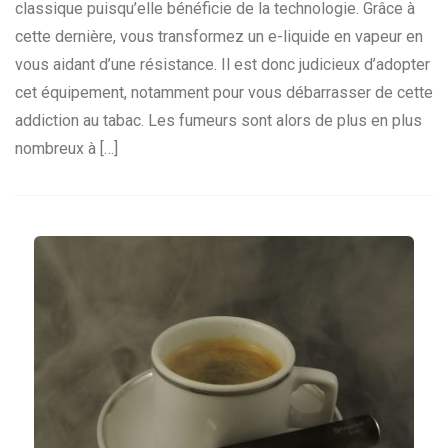
classique puisqu’elle bénéficie de la technologie. Grâce à
cette dernière, vous transformez un e-liquide en vapeur en
vous aidant d’une résistance. Il est donc judicieux d’adopter
cet équipement, notamment pour vous débarrasser de cette
addiction au tabac. Les fumeurs sont alors de plus en plus
nombreux à […]