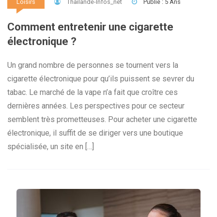
Thailande-Infos_net
Publié : 5 Ans
Loisirs
Comment entretenir une cigarette
électronique ?
Un grand nombre de personnes se tournent vers la
cigarette électronique pour qu’ils puissent se sevrer du
tabac. Le marché de la vape n’a fait que croître ces
dernières années. Les perspectives pour ce secteur
semblent très prometteuses. Pour acheter une cigarette
électronique, il suffit de se diriger vers une boutique
spécialisée, un site en […]